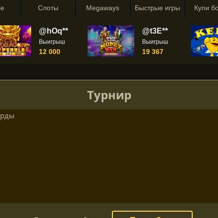
ые
Слоты
Megaways
Быстрые игры
Купи б
@hOq**
@t3E**
Выигрыш
Выигрыш
12 000
19 367
Турнир