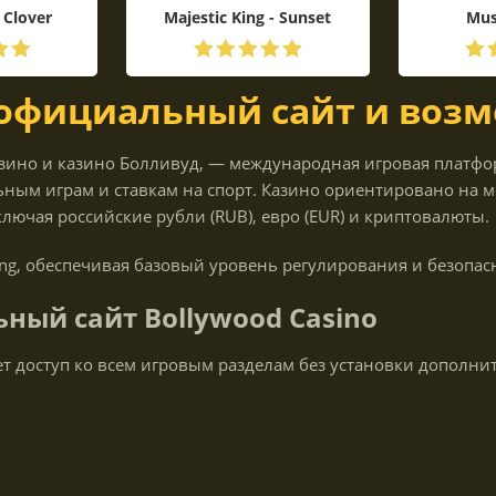
 Clover
Majestic King - Sunset
Mus
 официальный сайт и воз
ПЛАТНО
ИГРАТЬ БЕСПЛАТНО
ИГРАТ
казино и казино Болливуд, — международная игровая платфо
тольным играм и ставкам на спорт. Казино ориентировано н
лючая российские рубли (RUB), евро (EUR) и криптовалюты.
ng, обеспечивая базовый уровень регулирования и безопас
ный сайт Bollywood Casino
 доступ ко всем игровым разделам без установки дополни