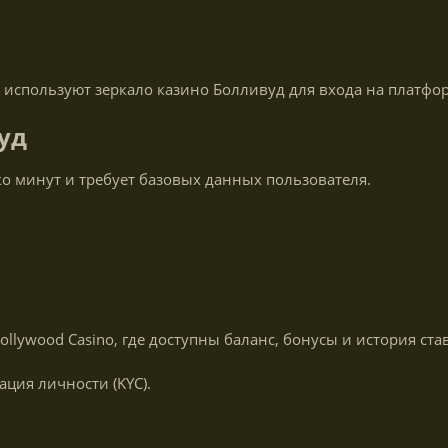
 используют зеркало казино Болливуд для входа на платфо
уд
ко минут и требует базовых данных пользователя.
lywood Casino, где доступны баланс, бонусы и история ста
ция личности (KYC).