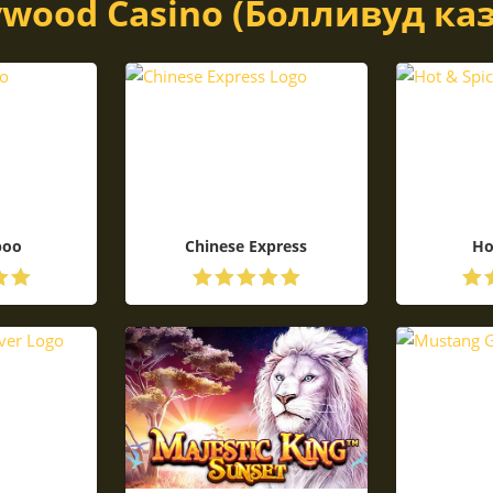
ywood Casino (Болливуд ка
boo
Chinese Express
Ho
ПЛАТНО
ИГРАТЬ БЕСПЛАТНО
ИГРАТ