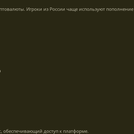
иптовалюты. Игроки из России чаще используют пополнение 
о
с, обеспечивающий доступ к платформе.