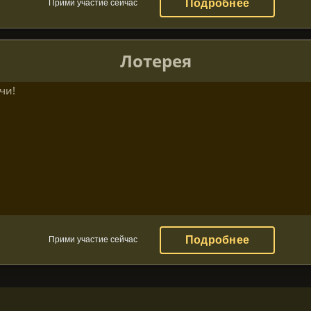
Подробнее
Прими участие сейчас
Лотерея
Подробнее
Прими участие сейчас