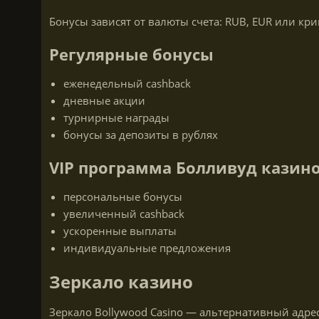
Бонусы зависят от валюты счета: RUB, EUR или кр
Регулярные бонусы
еженедельный cashback
дневные акции
турнирные награды
бонусы за депозиты в рублях
VIP программа Болливуд казин
персональные бонусы
увеличенный cashback
ускоренные выплаты
индивидуальные предложения
Зеркало казино
Зеркало Bollywood Casino — альтернативный адре