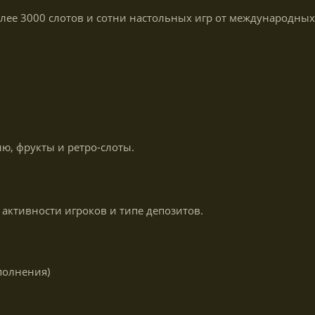
лее 3000 слотов и сотни настольных игр от международных
ю, фрукты и ретро-слоты.
 активности игроков и типе депозитов.
полнения)