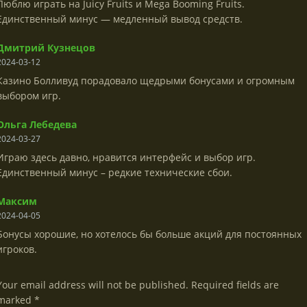
Люблю играть на Juicy Fruits и Mega Booming Fruits.
Единственный минус — медленный вывод средств.
Дмитрий Кузнецов
2024-03-12
Казино Болливуд порадовало щедрыми бонусами и огромным
выбором игр.
Ольга Лебедева
2024-03-27
Играю здесь давно, нравится интерфейс и выбор игр.
Единственный минус – редкие технические сбои.
Максим
2024-04-05
Бонусы хорошие, но хотелось бы больше акций для постоянных
игроков.
Your email address will not be published.
Required fields are
marked
*