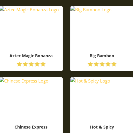
Aztec Magic Bonanza
Big Bamboo
ИГРАТЬ БЕСПЛАТНО
ИГРАТЬ БЕСПЛАТНО
Chinese Express
Hot & Spicy