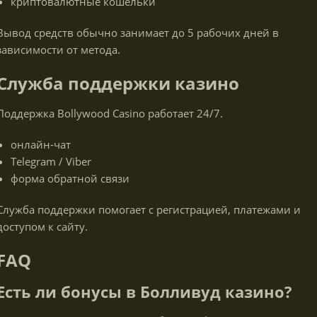
криптовалютные кошельки
Вывод средств обычно занимает до 5 рабочих дней в
зависимости от метода.
Служба поддержки казино
Поддержка Bollywood Casino работает 24/7.
онлайн-чат
Telegram / Viber
форма обратной связи
Служба поддержки помогает с регистрацией, платежами и
доступом к сайту.
FAQ
Есть ли бонусы в Болливуд казино?