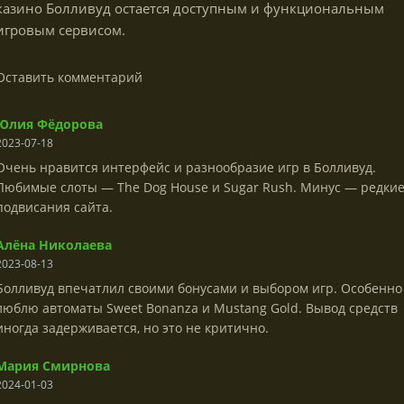
казино Болливуд остается доступным и функциональным
игровым сервисом.
Оставить комментарий
Юлия Фёдорова
2023-07-18
Очень нравится интерфейс и разнообразие игр в Болливуд.
Любимые слоты — The Dog House и Sugar Rush. Минус — редки
подвисания сайта.
Алёна Николаева
2023-08-13
Болливуд впечатлил своими бонусами и выбором игр. Особенно
люблю автоматы Sweet Bonanza и Mustang Gold. Вывод средств
иногда задерживается, но это не критично.
Мария Смирнова
2024-01-03