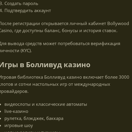
Создать пароль
Подтвердить аккаунт
После регистрации открывается личный кабинет Bollywood
Casino, где доступны баланс, бонусы и история ставок.
Для вывода средств может потребоваться верификация
личности (KYC).
Игры в Болливуд казино
Игровая библиотека Болливуд казино включает более 3000
слотов и сотни настольных игр от международных
провайдеров.
видеослоты и классические автоматы
live-казино
рулетка, блэкджек, баккара
игровые шоу