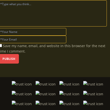
Save my name, email, and website in this browser for the next
time I comment.
PUBLISH