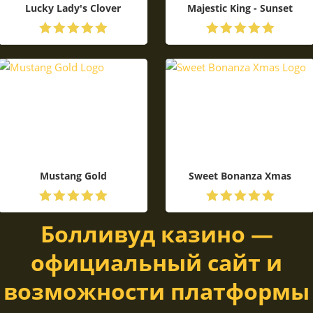
Lucky Lady's Clover
Majestic King - Sunset
ИГРАТЬ БЕСПЛАТНО
ИГРАТЬ БЕСПЛАТНО
Mustang Gold
Sweet Bonanza Xmas
Болливуд казино —
ИГРАТЬ БЕСПЛАТНО
ИГРАТЬ БЕСПЛАТНО
официальный сайт и
возможности платформы