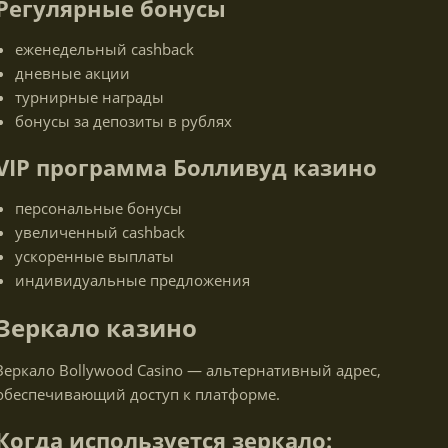
Регулярные бонусы
еженедельный cashback
дневные акции
турнирные награды
бонусы за депозиты в рублях
VIP программа Болливуд казино
персональные бонусы
увеличенный cashback
ускоренные выплаты
индивидуальные предложения
Зеркало казино
Зеркало Bollywood Casino — альтернативный адрес,
обеспечивающий доступ к платформе.
Когда используется зеркало: